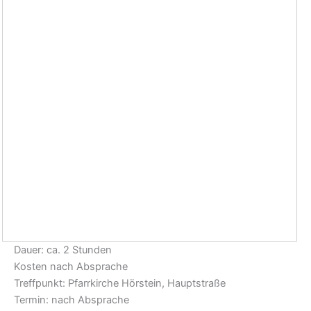
Dauer: ca. 2 Stunden
Kosten nach Absprache
Treffpunkt: Pfarrkirche Hörstein, Hauptstraße
Termin: nach Absprache